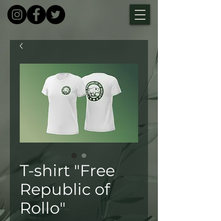
T-shirt "Free
Republic of
Rollo"