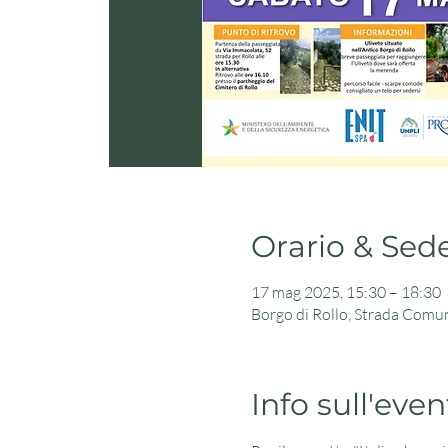
Orario & Sed
17 mag 2025, 15:30 – 18:30
Borgo di Rollo, Strada Comun
Info sull'even