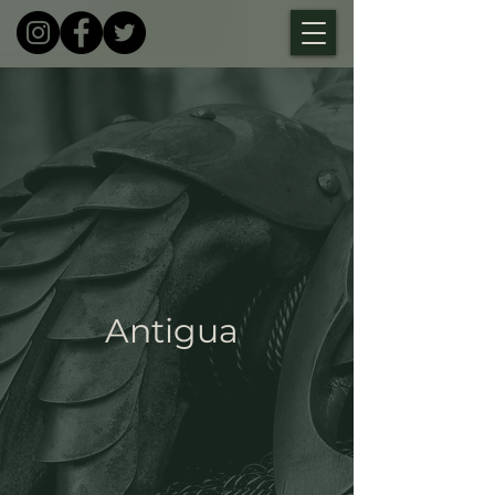
Antigua